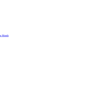
the Month