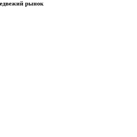
 медвежий рынок