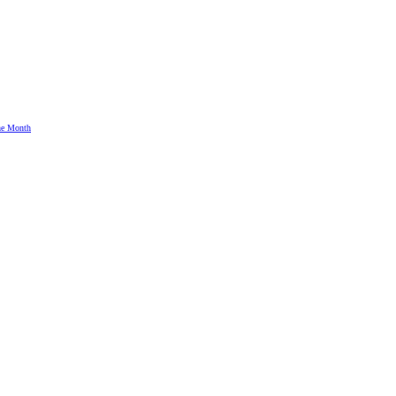
the Month