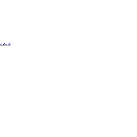
the Month