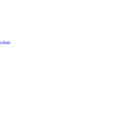
the Month