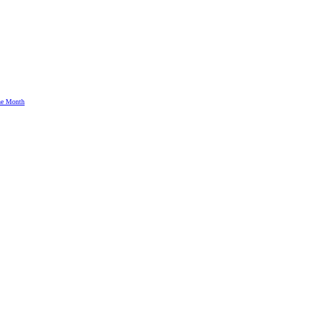
the Month