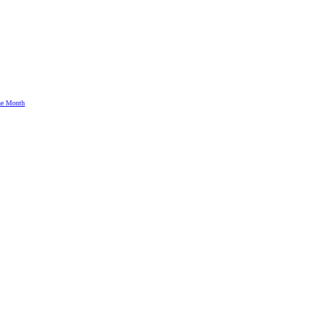
the Month