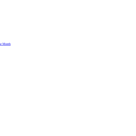
the Month