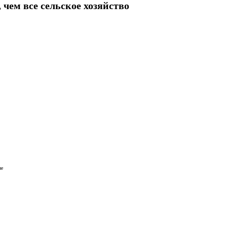
чем все сельское хозяйство
не