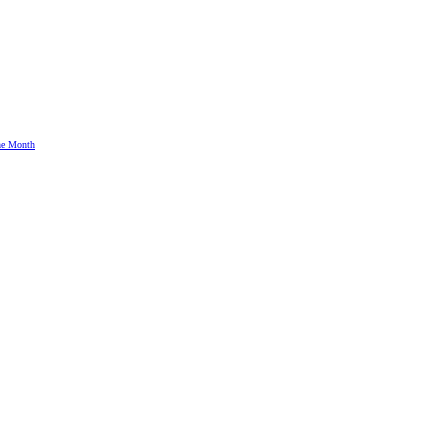
the Month