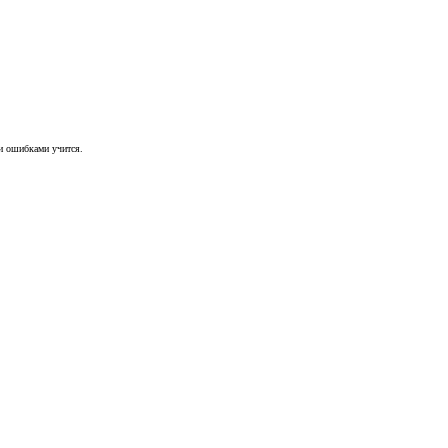
ми ошибками учится.