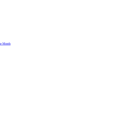
the Month