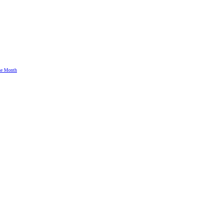
the Month