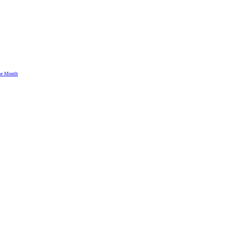
the Month