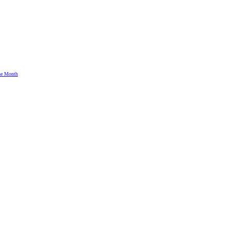
the Month