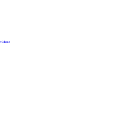
the Month