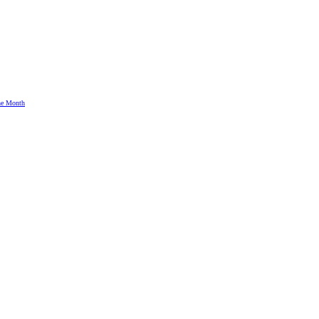
the Month