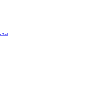
the Month