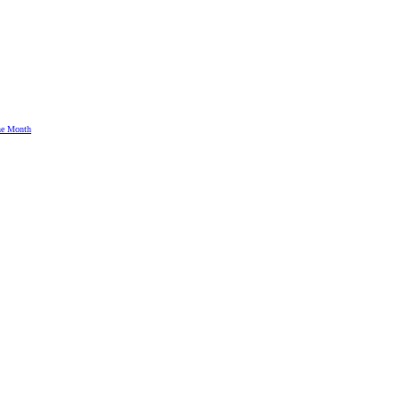
the Month