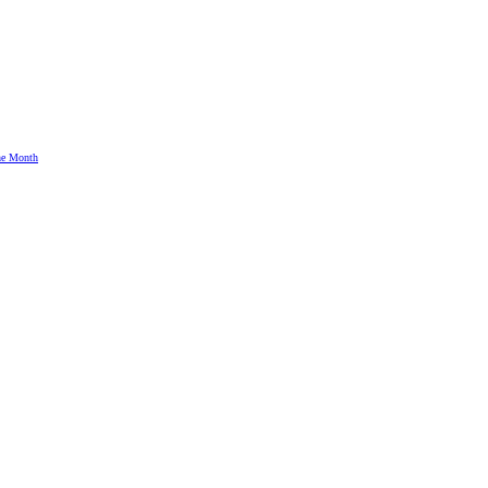
the Month