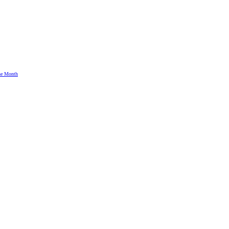
the Month