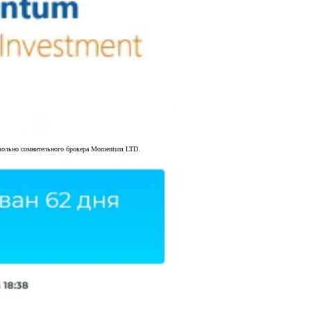
довольно сомнительного брокера Momentum LTD.