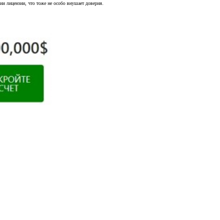
ии лицензии, что тоже не особо внушает доверия.