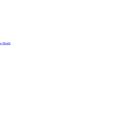
the Month