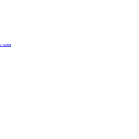
the Month