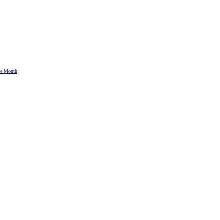
the Month