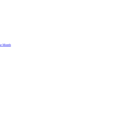
the Month