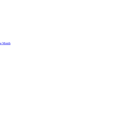
the Month