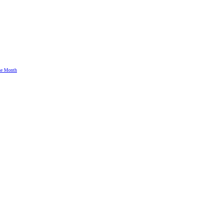
the Month