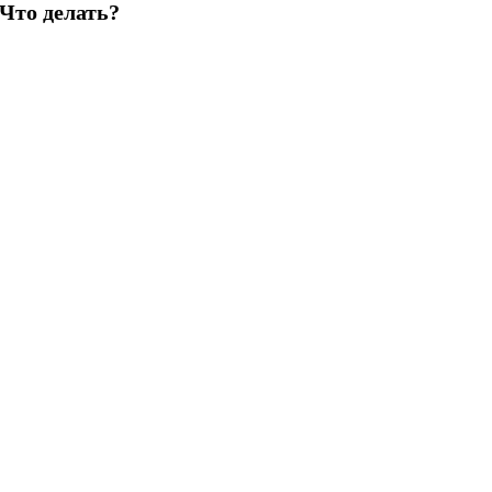
Что делать?