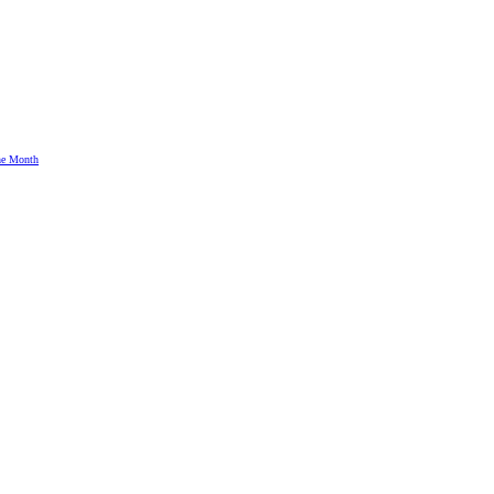
the Month