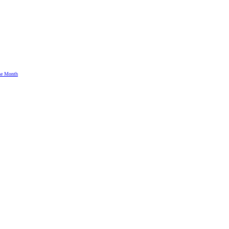
the Month