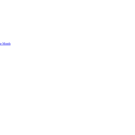
the Month