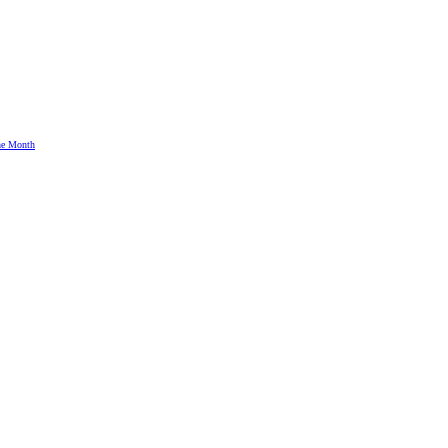
the Month