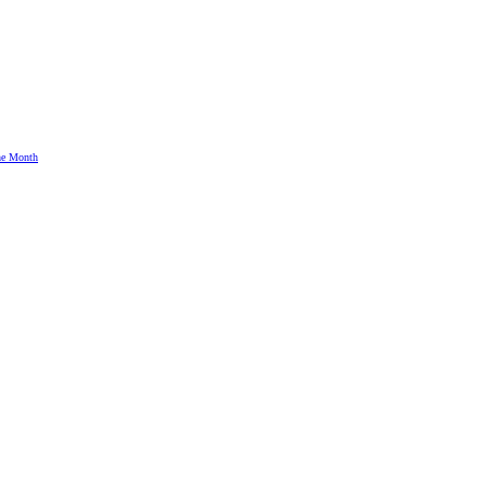
the Month