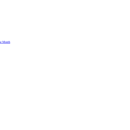
the Month