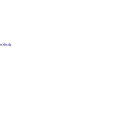
the Month