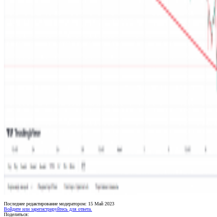
Последнее редактирование модератором:
15 Май 2023
Войдите или зарегистрируйтесь для ответа.
Поделиться: