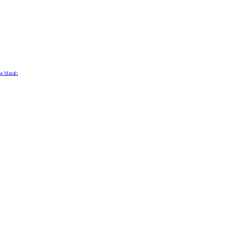
the Month