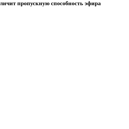
еличит пропускную способность эфира