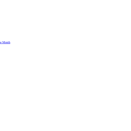
the Month