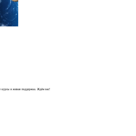
е курсы и живая поддержка. Ждём вас!