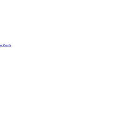
the Month