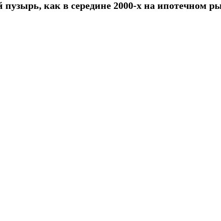
й пузырь, как в середине 2000-х на ипотечном р