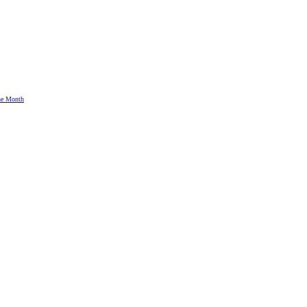
the Month