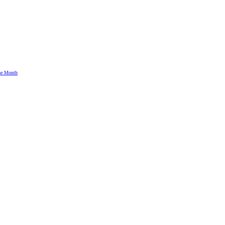
the Month