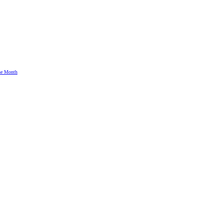
the Month