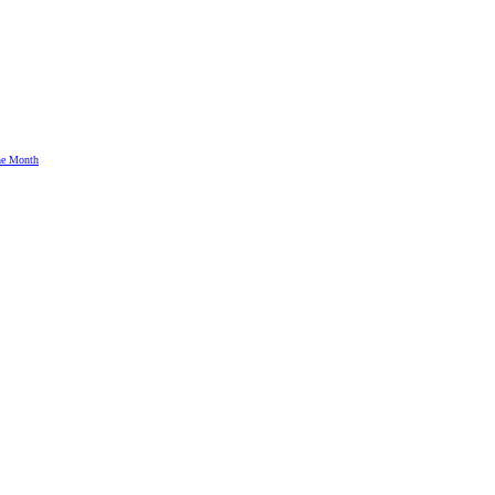
the Month