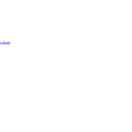
the Month