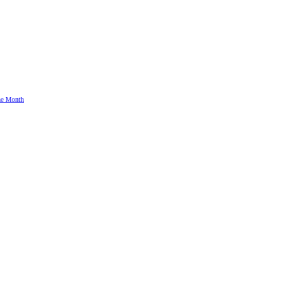
the Month